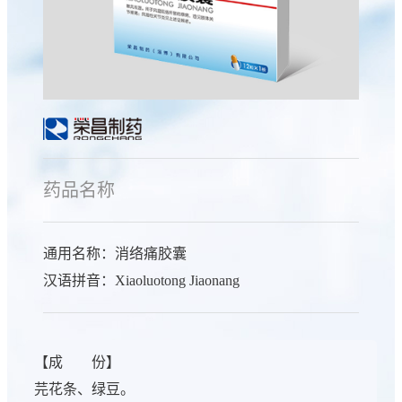
药品名称
通用名称：消络痛胶囊
汉语拼音：Xiaoluotong Jiaonang
【成 份】
芫花条、绿豆。