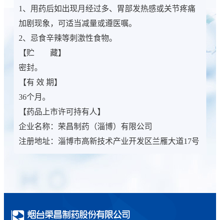
1、用药后如出现月经过多、胃部发热感或关节疼痛
加剧现象，可适当减量或遵医嘱。
2、忌食辛辣等刺激性食物。
【贮 藏】
密封。
【有 效 期】
36个月。
【药品上市许可持有人】
企业名称：荣昌制药（淄博）有限公司
注册地址：淄博市高新技术产业开发区兰雁大道17号