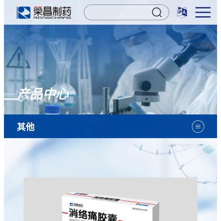
产品中心
其他