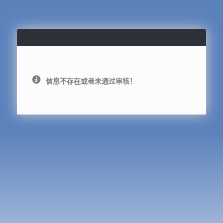
信息不存在或者未通过审核！