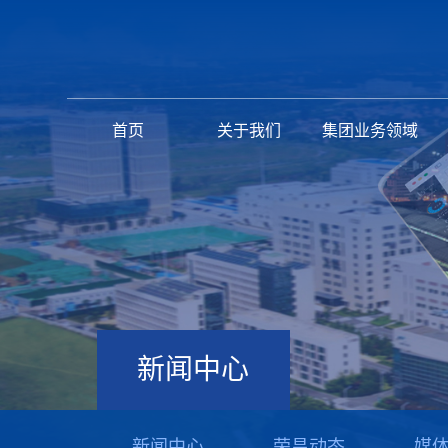
首页
关于我们
集团业务领域
新闻中心
新闻中心
荣昌动态
媒