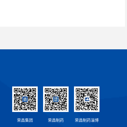
荣昌集团
荣昌制药
荣昌制药淄博